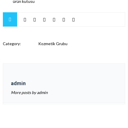
ürün kutusu
Category:
Kozmetik Grubu
admin
More posts by admin